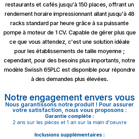
restaurants et cafés jusqu'à 150 places, offrant un
rendement horaire impressionnant allant jusqu'à 48
racks standard par heure grâce à sa puissante
pompe à moteur de 1 CV. Capable de gérer plus que
ce que vous attendez, c'est une solution idéale
pour les établissements de taille moyenne ;
cependant, pour des besoins plus importants, notre
modèle Swissh 65PLC est disponible pour répondre
à des demandes plus élevées.
Notre engagement envers vous
Nous garantissons notre produit ! Pour assurer
votre satisfaction, nous vous proposons :
Garantie complète :
2 ans sur les pièces et 1 an sur la main d'oeuvre
Inclusions supplémentaires :