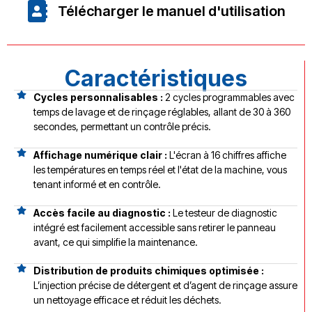
Télécharger le manuel d'utilisation
Caractéristiques
Cycles personnalisables :
2 cycles programmables avec
temps de lavage et de rinçage réglables, allant de 30 à 360
secondes, permettant un contrôle précis.
Affichage numérique clair :
L'écran à 16 chiffres affiche
les températures en temps réel et l'état de la machine, vous
tenant informé et en contrôle.
Accès facile au diagnostic :
Le testeur de diagnostic
intégré est facilement accessible sans retirer le panneau
avant, ce qui simplifie la maintenance.
Distribution de produits chimiques optimisée :
L’injection précise de détergent et d’agent de rinçage assure
un nettoyage efficace et réduit les déchets.