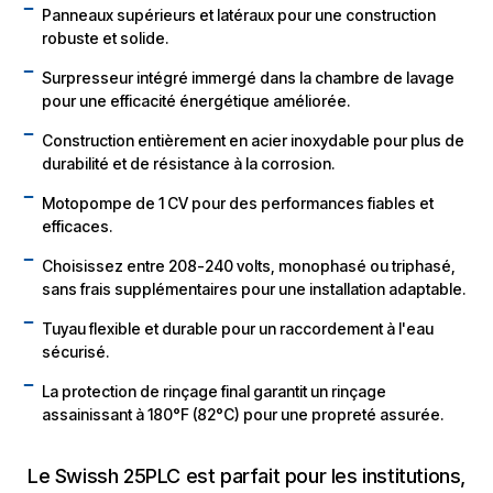
Panneaux supérieurs et latéraux pour une construction
robuste et solide.
Surpresseur intégré immergé dans la chambre de lavage
pour une efficacité énergétique améliorée.
Construction entièrement en acier inoxydable pour plus de
durabilité et de résistance à la corrosion.
Motopompe de 1 CV pour des performances fiables et
efficaces.
Choisissez entre 208-240 volts, monophasé ou triphasé,
sans frais supplémentaires pour une installation adaptable.
Tuyau flexible et durable pour un raccordement à l'eau
sécurisé.
La protection de rinçage final garantit un rinçage
assainissant à 180°F (82°C) pour une propreté assurée.
Le Swissh 25PLC est parfait pour les institutions,