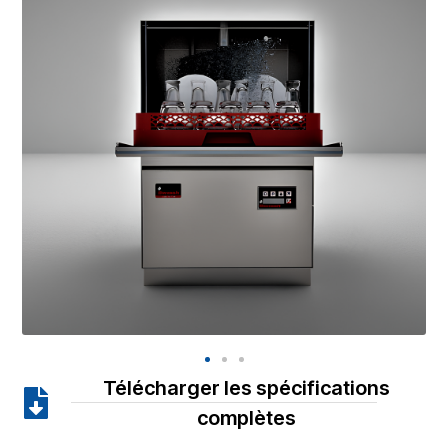
Télécharger les spécifications
complètes